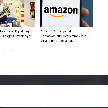
Tarafından Dijital Sağlık
Amazon, Almanya’daki
lk Kongre Düzenleniyor
Operasyonlarını Genişletmek İçin 10
Milyar Euro Harcayacak