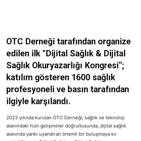
OTC Derneği tarafından organize
edilen ilk “Dijital Sağlık & Dijital
Sağlık Okuryazarlığı Kongresi”;
katılım gösteren 1600 sağlık
profesyoneli ve basın tarafından
ilgiyle karşılandı.
2023 yılında kurulan OTC Derneği; sağlık ve teknoloji
alanındaki hızlı gelişmeler doğrultusunda, dijital sağlık
alanında yankı uyandıran önemli bir buluşmaya ev