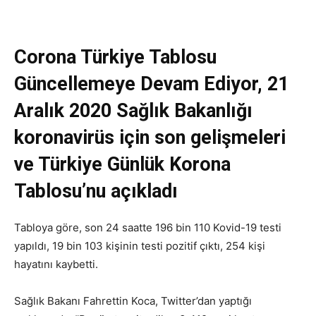
Corona Türkiye Tablosu
Güncellemeye Devam Ediyor, 21
Aralık 2020 Sağlık Bakanlığı
koronavirüs için son gelişmeleri
ve Türkiye Günlük Korona
Tablosu’nu açıkladı
Tabloya göre, son 24 saatte 196 bin 110 Kovid-19 testi
yapıldı, 19 bin 103 kişinin testi pozitif çıktı, 254 kişi
hayatını kaybetti.
Sağlık Bakanı Fahrettin Koca, Twitter’dan yaptığı