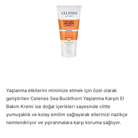
Yaşlanma etkilerini minimize etmek için özel olarak
geliştirilen Celenes Sea Buckthorn Yaşlanma Karşıtı El
Bakım Kremi ise doğal içerikleri sayesinde ciltte
yumuşaklık ve kolay emilim sağlayarak ellerinizi nazikçe
nemlendiriyor ve yıpranmalara karşı koruma sağlıyor.