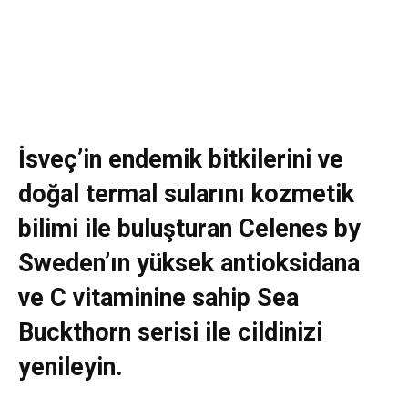
İsveç’in endemik bitkilerini ve
doğal termal sularını kozmetik
bilimi ile buluşturan Celenes by
Sweden’ın yüksek antioksidana
ve C vitaminine sahip Sea
Buckthorn serisi ile cildinizi
yenileyin.