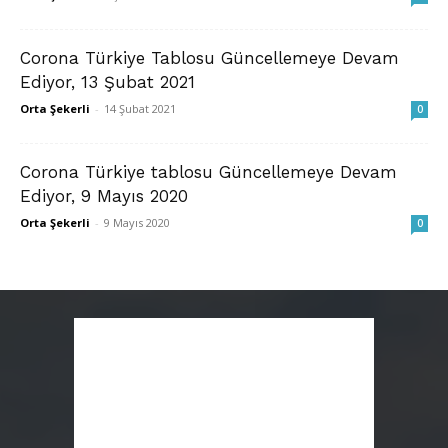
Corona Türkiye Tablosu Güncellemeye Devam
Ediyor, 13 Şubat 2021
Orta Şekerli
-
14 Şubat 2021
0
Corona Türkiye tablosu Güncellemeye Devam
Ediyor, 9 Mayıs 2020
Orta Şekerli
-
9 Mayıs 2020
0