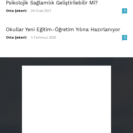
Psikolojik Sağlamlık Geliştirilebilir Mi?
Orta Şekerli
-
24 Ocak 2021
0
Okullar Yeni Eğitim-Öğretim Yılına Hazırlanıyor
Orta Şekerli
-
5 Temmuz 2020
0