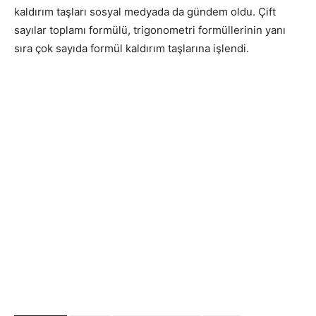
kaldırım taşları sosyal medyada da gündem oldu. Çift
sayılar toplamı formülü, trigonometri formüllerinin yanı
sıra çok sayıda formül kaldırım taşlarına işlendi.