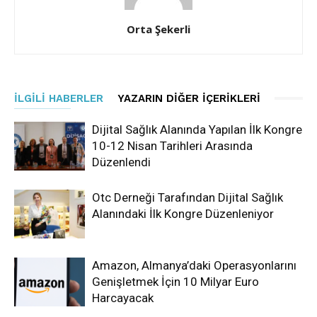
Orta Şekerli
İLGILI HABERLER
YAZARIN DIĞER İÇERIKLERI
Dijital Sağlık Alanında Yapılan İlk Kongre
10-12 Nisan Tarihleri Arasında
Düzenlendi
Otc Derneği Tarafından Dijital Sağlık
Alanındaki İlk Kongre Düzenleniyor
Amazon, Almanya’daki Operasyonlarını
Genişletmek İçin 10 Milyar Euro
Harcayacak