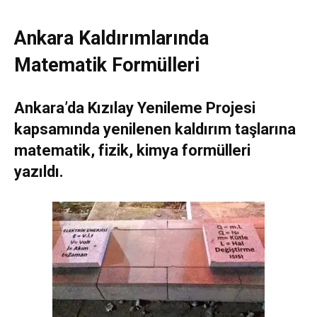
Ankara Kaldırımlarında
Matematik Formülleri
Ankara’da Kızılay Yenileme Projesi
kapsamında yenilenen kaldırım taşlarına
matematik, fizik, kimya formülleri
yazıldı.