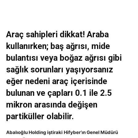
Araç sahipleri dikkat! Araba
kullanırken; baş ağrısı, mide
bulantısı veya boğaz ağrısı gibi
sağlık sorunları yaşıyorsanız
eğer nedeni araç içerisinde
bulunan ve çapları 0.1 ile 2.5
mikron arasında değişen
partiküller olabilir.
Abalıoğlu Holding iştiraki
Hifyber’ın Genel Müdürü