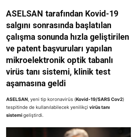
ASELSAN tarafından Kovid-19
salgını sonrasında başlatılan
çalışma sonunda hızla geliştirilen
ve patent başvuruları yapılan
mikroelektronik optik tabanlı
virüs tanı sistemi, klinik test
aşamasına geldi
ASELSAN
, yeni tip koronavirüs (
Kovid-19/SARS Cov2
)
tespitinde de kullanılabilecek yenilikçi
virüs tanı
sistemi
geliştirdi.