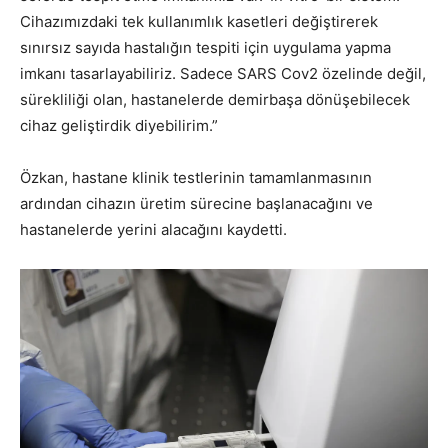
Cihazımızdaki tek kullanımlık kasetleri değiştirerek
sınırsız sayıda hastalığın tespiti için uygulama yapma
imkanı tasarlayabiliriz. Sadece SARS Cov2 özelinde değil,
sürekliliği olan, hastanelerde demirbaşa dönüşebilecek
cihaz geliştirdik diyebilirim.”
Özkan, hastane klinik testlerinin tamamlanmasının
ardından cihazın üretim sürecine başlanacağını ve
hastanelerde yerini alacağını kaydetti.