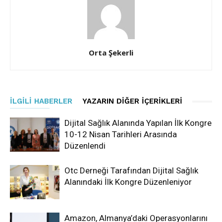
Orta Şekerli
İLGILI HABERLER
YAZARIN DIĞER İÇERIKLERI
Dijital Sağlık Alanında Yapılan İlk Kongre
10-12 Nisan Tarihleri Arasında
Düzenlendi
Otc Derneği Tarafından Dijital Sağlık
Alanındaki İlk Kongre Düzenleniyor
Amazon, Almanya’daki Operasyonlarını