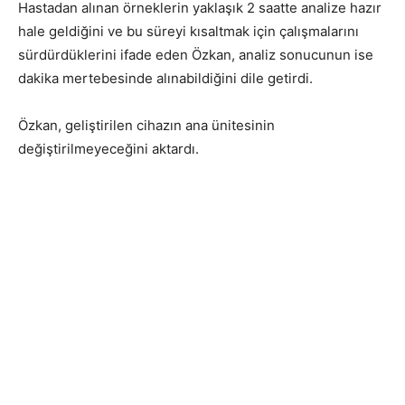
Hastadan alınan örneklerin yaklaşık 2 saatte analize hazır
hale geldiğini ve bu süreyi kısaltmak için çalışmalarını
sürdürdüklerini ifade eden Özkan, analiz sonucunun ise
dakika mertebesinde alınabildiğini dile getirdi.
Özkan, geliştirilen cihazın ana ünitesinin
değiştirilmeyeceğini aktardı.