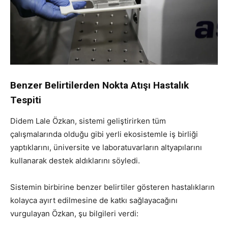
Benzer Belirtilerden Nokta Atışı Hastalık
Tespiti
Didem Lale Özkan, sistemi geliştirirken tüm
çalışmalarında olduğu gibi yerli ekosistemle iş birliği
yaptıklarını, üniversite ve laboratuvarların altyapılarını
kullanarak destek aldıklarını söyledi.
Sistemin birbirine benzer belirtiler gösteren hastalıkların
kolayca ayırt edilmesine de katkı sağlayacağını
vurgulayan Özkan, şu bilgileri verdi: