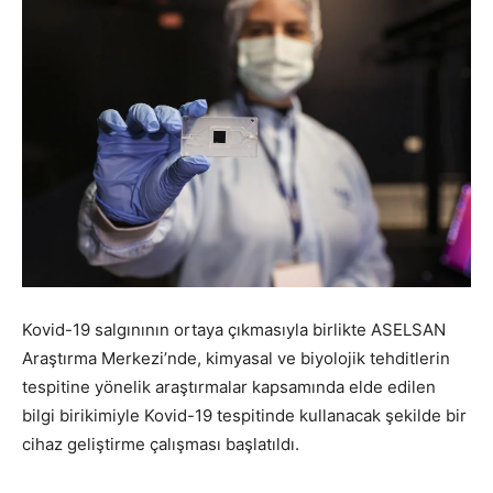
Kovid-19 salgınının ortaya çıkmasıyla birlikte ASELSAN
Araştırma Merkezi’nde, kimyasal ve biyolojik tehditlerin
tespitine yönelik araştırmalar kapsamında elde edilen
bilgi birikimiyle Kovid-19 tespitinde kullanacak şekilde bir
cihaz geliştirme çalışması başlatıldı.