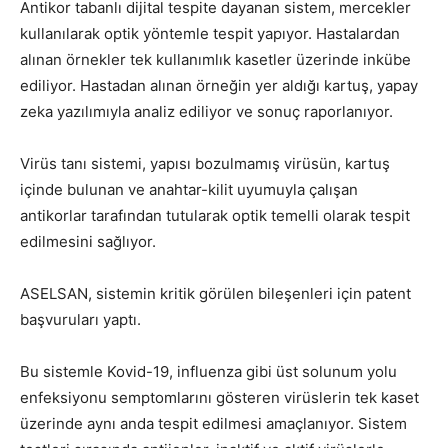
Antikor tabanlı dijital tespite dayanan sistem, mercekler
kullanılarak optik yöntemle tespit yapıyor. Hastalardan
alınan örnekler tek kullanımlık kasetler üzerinde inkübe
ediliyor. Hastadan alınan örneğin yer aldığı kartuş, yapay
zeka yazılımıyla analiz ediliyor ve sonuç raporlanıyor.
Virüs tanı sistemi, yapısı bozulmamış virüsün, kartuş
içinde bulunan ve anahtar-kilit uyumuyla çalışan
antikorlar tarafından tutularak optik temelli olarak tespit
edilmesini sağlıyor.
ASELSAN, sistemin kritik görülen bileşenleri için patent
başvuruları yaptı.
Bu sistemle Kovid-19, influenza gibi üst solunum yolu
enfeksiyonu semptomlarını gösteren virüslerin tek kaset
üzerinde aynı anda tespit edilmesi amaçlanıyor. Sistem