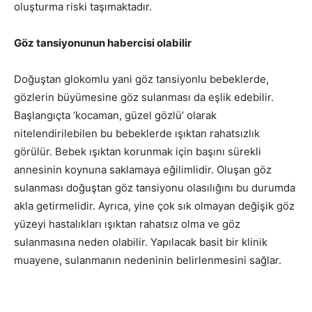
oluşturma riski taşımaktadır.
Göz tansiyonunun habercisi olabilir
Doğuştan glokomlu yani göz tansiyonlu bebeklerde,
gözlerin büyümesine göz sulanması da eşlik edebilir.
Başlangıçta ‘kocaman, güzel gözlü’ olarak
nitelendirilebilen bu bebeklerde ışıktan rahatsızlık
görülür. Bebek ışıktan korunmak için başını sürekli
annesinin koynuna saklamaya eğilimlidir. Oluşan göz
sulanması doğuştan göz tansiyonu olasılığını bu durumda
akla getirmelidir. Ayrıca, yine çok sık olmayan değişik göz
yüzeyi hastalıkları ışıktan rahatsız olma ve göz
sulanmasına neden olabilir. Yapılacak basit bir klinik
muayene, sulanmanın nedeninin belirlenmesini sağlar.