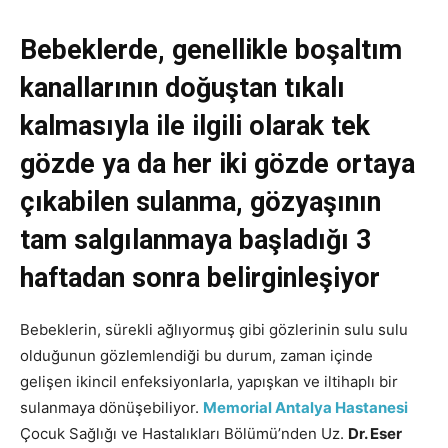
Bebeklerde, genellikle boşaltım
kanallarının doğuştan tıkalı
kalmasıyla ile ilgili olarak tek
gözde ya da her iki gözde ortaya
çıkabilen sulanma, gözyaşının
tam salgılanmaya başladığı 3
haftadan sonra belirginleşiyor
Bebeklerin, sürekli ağlıyormuş gibi gözlerinin sulu sulu
olduğunun gözlemlendiği bu durum, zaman içinde
gelişen ikincil enfeksiyonlarla, yapışkan ve iltihaplı bir
sulanmaya dönüşebiliyor.
Memorial Antalya Hastanesi
Çocuk Sağlığı ve Hastalıkları Bölümü’nden Uz.
Dr. Eser