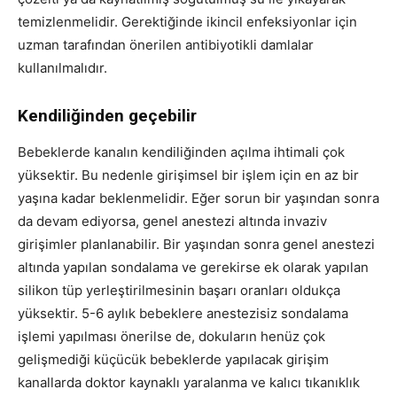
temizlenmelidir. Gerektiğinde ikincil enfeksiyonlar için
uzman tarafından önerilen antibiyotikli damlalar
kullanılmalıdır.
Kendiliğinden geçebilir
Bebeklerde kanalın kendiliğinden açılma ihtimali çok
yüksektir. Bu nedenle girişimsel bir işlem için en az bir
yaşına kadar beklenmelidir. Eğer sorun bir yaşından sonra
da devam ediyorsa, genel anestezi altında invaziv
girişimler planlanabilir. Bir yaşından sonra genel anestezi
altında yapılan sondalama ve gerekirse ek olarak yapılan
silikon tüp yerleştirilmesinin başarı oranları oldukça
yüksektir. 5-6 aylık bebeklere anestezisiz sondalama
işlemi yapılması önerilse de, dokuların henüz çok
gelişmediği küçücük bebeklerde yapılacak girişim
kanallarda doktor kaynaklı yaralanma ve kalıcı tıkanıklık