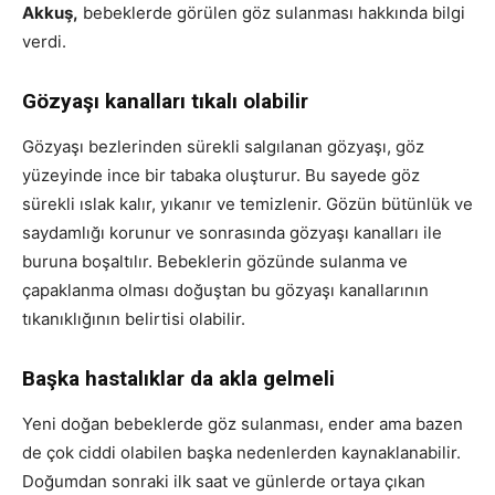
Akkuş,
bebeklerde görülen göz sulanması hakkında bilgi
verdi.
Gözyaşı kanalları tıkalı olabilir
Gözyaşı bezlerinden sürekli salgılanan gözyaşı, göz
yüzeyinde ince bir tabaka oluşturur. Bu sayede göz
sürekli ıslak kalır, yıkanır ve temizlenir. Gözün bütünlük ve
saydamlığı korunur ve sonrasında gözyaşı kanalları ile
buruna boşaltılır. Bebeklerin gözünde sulanma ve
çapaklanma olması doğuştan bu gözyaşı kanallarının
tıkanıklığının belirtisi olabilir.
Başka hastalıklar da akla gelmeli
Yeni doğan bebeklerde göz sulanması, ender ama bazen
de çok ciddi olabilen başka nedenlerden kaynaklanabilir.
Doğumdan sonraki ilk saat ve günlerde ortaya çıkan