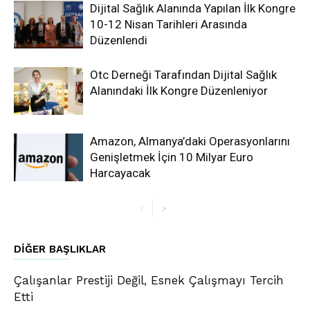
Dijital Sağlık Alanında Yapılan İlk Kongre
10-12 Nisan Tarihleri Arasında
Düzenlendi
Otc Derneği Tarafından Dijital Sağlık
Alanındaki İlk Kongre Düzenleniyor
Amazon, Almanya’daki Operasyonlarını
Genişletmek İçin 10 Milyar Euro
Harcayacak
DIĞER BAŞLIKLAR
Çalışanlar Prestiji Değil, Esnek Çalışmayı Tercih
Etti