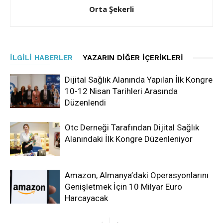
Orta Şekerli
İLGILI HABERLER
YAZARIN DIĞER İÇERIKLERI
Dijital Sağlık Alanında Yapılan İlk Kongre
10-12 Nisan Tarihleri Arasında
Düzenlendi
Otc Derneği Tarafından Dijital Sağlık
Alanındaki İlk Kongre Düzenleniyor
Amazon, Almanya’daki Operasyonlarını
Genişletmek İçin 10 Milyar Euro
Harcayacak