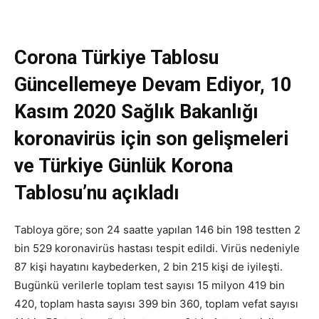
Corona Türkiye Tablosu
Güncellemeye Devam Ediyor, 10
Kasım 2020 Sağlık Bakanlığı
koronavirüs için son gelişmeleri
ve Türkiye Günlük Korona
Tablosu’nu açıkladı
Tabloya göre; son 24 saatte yapılan 146 bin 198 testten 2
bin 529 koronavirüs hastası tespit edildi. Virüs nedeniyle
87 kişi hayatını kaybederken, 2 bin 215 kişi de iyileşti.
Bugünkü verilerle toplam test sayısı 15 milyon 419 bin
420, toplam hasta sayısı 399 bin 360, toplam vefat sayısı