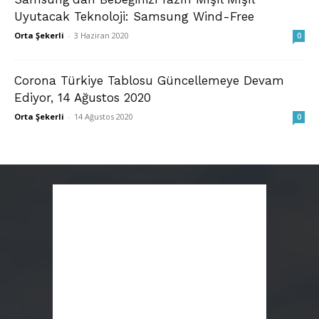
Uyutacak Teknoloji: Samsung Wind-Free
Orta Şekerli
-
3 Haziran 2020
0
Corona Türkiye Tablosu Güncellemeye Devam
Ediyor, 14 Ağustos 2020
Orta Şekerli
-
14 Ağustos 2020
0