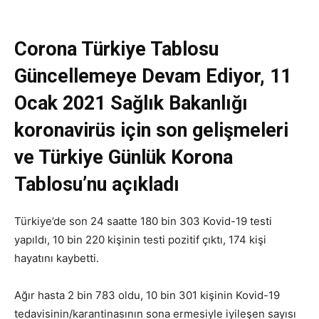
Corona Türkiye Tablosu
Güncellemeye Devam Ediyor, 11
Ocak 2021 Sağlık Bakanlığı
koronavirüs için son gelişmeleri
ve Türkiye Günlük Korona
Tablosu’nu açıkladı
Türkiye’de son 24 saatte 180 bin 303 Kovid-19 testi
yapıldı, 10 bin 220 kişinin testi pozitif çıktı, 174 kişi
hayatını kaybetti.
Ağır hasta 2 bin 783 oldu, 10 bin 301 kişinin Kovid-19
tedavisinin/karantinasının sona ermesiyle iyileşen sayısı