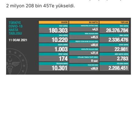
2 milyon 208 bin 451’e yükseldi.