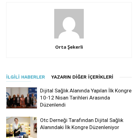
Orta Şekerli
İLGILI HABERLER
YAZARIN DIĞER İÇERIKLERI
Dijital Sağlık Alanında Yapılan İlk Kongre
10-12 Nisan Tarihleri Arasında
Düzenlendi
Otc Derneği Tarafından Dijital Sağlık
Alanındaki İlk Kongre Düzenleniyor