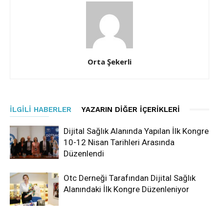
Orta Şekerli
İLGILI HABERLER
YAZARIN DIĞER İÇERIKLERI
Dijital Sağlık Alanında Yapılan İlk Kongre
10-12 Nisan Tarihleri Arasında
Düzenlendi
Otc Derneği Tarafından Dijital Sağlık
Alanındaki İlk Kongre Düzenleniyor