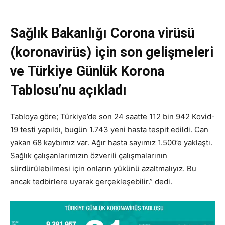
Sağlık Bakanlığı Corona virüsü
(koronavirüs) için son gelişmeleri
ve Türkiye Günlük Korona
Tablosu’nu açıkladı
Tabloya göre; Türkiye’de son 24 saatte 112 bin 942 Kovid-
19 testi yapıldı, bugün 1.743 yeni hasta tespit edildi. Can
yakan 68 kaybımız var. Ağır hasta sayımız 1.500’e yaklaştı.
Sağlık çalışanlarımızın özverili çalışmalarının
sürdürülebilmesi için onların yükünü azaltmalıyız. Bu
ancak tedbirlere uyarak gerçekleşebilir.” dedi.