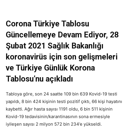
Corona Türkiye Tablosu
Güncellemeye Devam Ediyor, 28
Şubat 2021 Sağlık Bakanlığı
koronavirüs için son gelişmeleri
ve Türkiye Günlük Korona
Tablosu’nu açıkladı
Tabloya göre, son 24 saatte 109 bin 639 Kovid-19 testi
yapıldı, 8 bin 424 kişinin testi pozitif çıktı, 66 kişi hayatını
kaybetti. Ağır hasta sayısı 1191 oldu, 6 bin 511 kişinin
Kovid-19 tedavisinin/karantinasının sona ermesiyle
iyileşen sayısı 2 milyon 572 bin 234’e yükseldi.