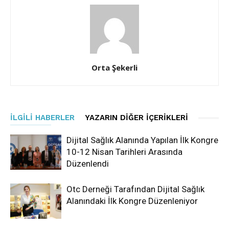
Orta Şekerli
İLGILI HABERLER
YAZARIN DIĞER İÇERIKLERI
Dijital Sağlık Alanında Yapılan İlk Kongre
10-12 Nisan Tarihleri Arasında
Düzenlendi
Otc Derneği Tarafından Dijital Sağlık
Alanındaki İlk Kongre Düzenleniyor