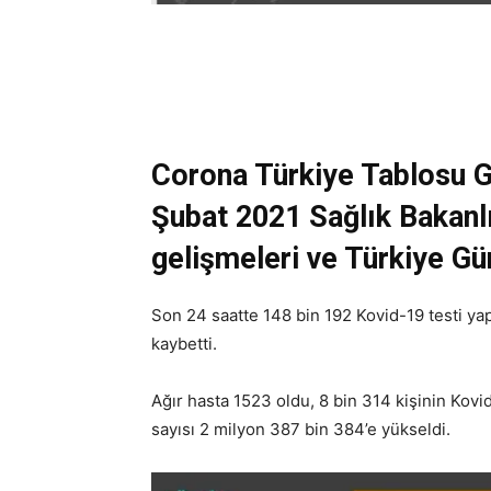
Corona Türkiye Tablosu 
Şubat 2021 Sağlık Bakanlı
gelişmeleri ve Türkiye Gü
Son 24 saatte 148 bin 192 Kovid-19 testi yapıld
kaybetti.
Ağır hasta 1523 oldu, 8 bin 314 kişinin Kovi
sayısı 2 milyon 387 bin 384’e yükseldi.