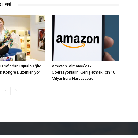
KLERI
Tarafından Dijital Sağlık
Amazon, Almanya’daki
lk Kongre Düzenleniyor
Operasyonlarını Genişletmek İçin 10
Milyar Euro Harcayacak