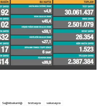
Sağlıkbakanlığı
testsayısı
vakasayısı