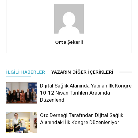
Orta Şekerli
İLGILI HABERLER
YAZARIN DIĞER İÇERIKLERI
Dijital Sağlık Alanında Yapılan İlk Kongre
10-12 Nisan Tarihleri Arasında
Düzenlendi
Otc Derneği Tarafından Dijital Sağlık
Alanındaki İlk Kongre Düzenleniyor