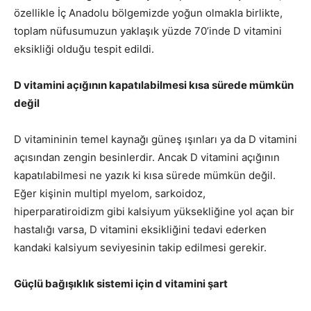
özellikle İç Anadolu bölgemizde yoğun olmakla birlikte,
toplam nüfusumuzun yaklaşık yüzde 70’inde D vitamini
eksikliği olduğu tespit edildi.
D vitamini açığının kapatılabilmesi kısa sürede mümkün
değil
D vitamininin temel kaynağı güneş ışınları ya da D vitamini
açısından zengin besinlerdir. Ancak D vitamini açığının
kapatılabilmesi ne yazık ki kısa sürede mümkün değil.
Eğer kişinin multipl myelom, sarkoidoz,
hiperparatiroidizm gibi kalsiyum yüksekliğine yol açan bir
hastalığı varsa, D vitamini eksikliğini tedavi ederken
kandaki kalsiyum seviyesinin takip edilmesi gerekir.
Güçlü bağışıklık sistemi için d vitamini şart