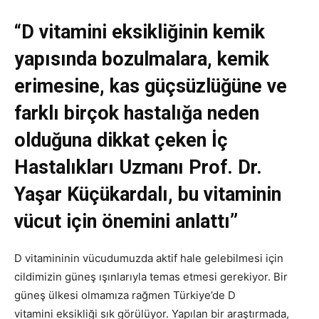
“D vitamini eksikliğinin kemik
yapısında bozulmalara, kemik
erimesine, kas güçsüzlüğüne ve
farklı birçok hastalığa neden
olduğuna dikkat çeken İç
Hastalıkları Uzmanı Prof. Dr.
Yaşar Küçükardalı, bu vitaminin
vücut için önemini anlattı”
D vitamininin vücudumuzda aktif hale gelebilmesi için
cildimizin güneş ışınlarıyla temas etmesi gerekiyor. Bir
güneş ülkesi olmamıza rağmen Türkiye’de D
vitamini eksikliği sık görülüyor. Yapılan bir araştırmada,