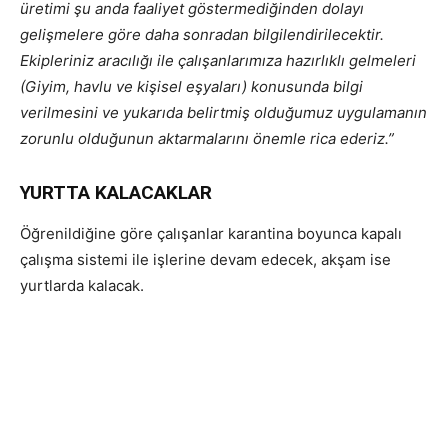
üretimi şu anda faaliyet göstermediğinden dolayı
gelişmelere göre daha sonradan bilgilendirilecektir.
Ekipleriniz aracılığı ile çalışanlarımıza hazırlıklı gelmeleri
(Giyim, havlu ve kişisel eşyaları) konusunda bilgi
verilmesini ve yukarıda belirtmiş olduğumuz uygulamanın
zorunlu olduğunun aktarmalarını önemle rica ederiz.”
YURTTA KALACAKLAR
Öğrenildiğine göre çalışanlar karantina boyunca kapalı
çalışma sistemi ile işlerine devam edecek, akşam ise
yurtlarda kalacak.