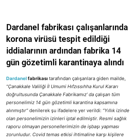
Dardanel fabrikası çalışanlarında
korona virüsü tespit edildiği
iddialarının ardından fabrika 14
gün gözetimli karantinaya alındı
Dardanel
fabrikası
tarafından çalışanlara giden mailde,
“Çanakkale Valiliği İl Umumi Hıfzıssıhha Kurul Kararı
doğrultusunda Çanakkale Fabrikamız’ da çalışan tüm
personelimiz 14 gün gözetimli karantina kapsamına
alınmıştır”
denilerek şu ifadelere yer verildi:
“Yıllık izinde
olan personelimizin izinleri iptal edilmiştir. Resmi sağlık
raporu olmayan personellerimizin de işbaşı yapması
zorunludur. Covid temas etkisi ihtimaline karşı kişilere