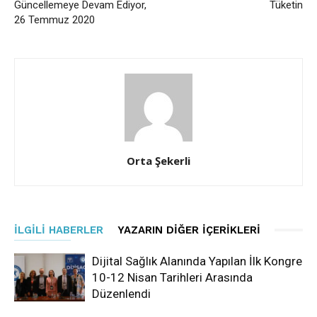
Güncellemeye Devam Ediyor,
Tüketin
26 Temmuz 2020
Orta Şekerli
İLGILI HABERLER
YAZARIN DIĞER İÇERIKLERI
Dijital Sağlık Alanında Yapılan İlk Kongre
10-12 Nisan Tarihleri Arasında
Düzenlendi