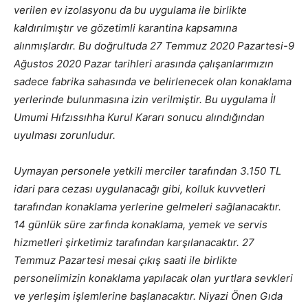
verilen ev izolasyonu da bu uygulama ile birlikte
kaldırılmıştır ve gözetimli karantina kapsamına
alınmışlardır. Bu doğrultuda 27 Temmuz 2020 Pazartesi-9
Ağustos 2020 Pazar tarihleri arasında çalışanlarımızın
sadece fabrika sahasında ve belirlenecek olan konaklama
yerlerinde bulunmasına izin verilmiştir. Bu uygulama İl
Umumi Hıfzıssıhha Kurul Kararı sonucu alındığından
uyulması zorunludur.
Uymayan personele yetkili merciler tarafından 3.150 TL
idari para cezası uygulanacağı gibi, kolluk kuvvetleri
tarafından konaklama yerlerine gelmeleri sağlanacaktır.
14 günlük süre zarfında konaklama, yemek ve servis
hizmetleri şirketimiz tarafından karşılanacaktır. 27
Temmuz Pazartesi mesai çıkış saati ile birlikte
personelimizin konaklama yapılacak olan yurtlara sevkleri
ve yerleşim işlemlerine başlanacaktır. Niyazi Önen Gıda