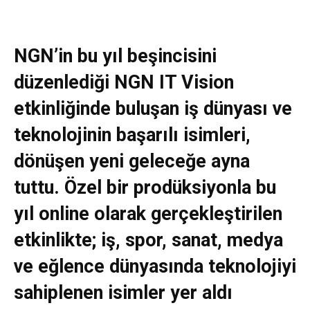
NGN’in bu yıl beşincisini
düzenlediği NGN IT Vision
etkinliğinde buluşan iş dünyası ve
teknolojinin başarılı isimleri,
dönüşen yeni geleceğe ayna
tuttu. Özel bir prodüksiyonla bu
yıl online olarak gerçekleştirilen
etkinlikte; iş, spor, sanat, medya
ve eğlence dünyasında teknolojiyi
sahiplenen isimler yer aldı