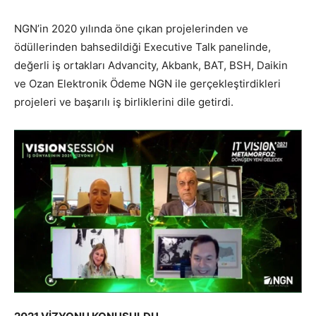
NGN’in 2020 yılında öne çıkan projelerinden ve
ödüllerinden bahsedildiği Executive Talk panelinde,
değerli iş ortakları Advancity, Akbank, BAT, BSH, Daikin
ve Ozan Elektronik Ödeme NGN ile gerçekleştirdikleri
projeleri ve başarılı iş birliklerini dile getirdi.