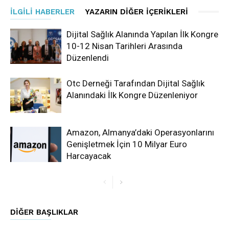
İLGILI HABERLER
YAZARIN DIĞER İÇERIKLERI
Dijital Sağlık Alanında Yapılan İlk Kongre
10-12 Nisan Tarihleri Arasında
Düzenlendi
Otc Derneği Tarafından Dijital Sağlık
Alanındaki İlk Kongre Düzenleniyor
Amazon, Almanya’daki Operasyonlarını
Genişletmek İçin 10 Milyar Euro
Harcayacak
DIĞER BAŞLIKLAR