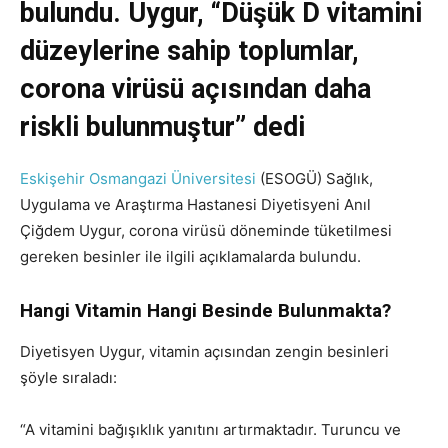
bulundu. Uygur, “Düşük D vitamini
düzeylerine sahip toplumlar,
corona virüsü açısından daha
riskli bulunmuştur” dedi
Eskişehir Osmangazi Üniversitesi
(ESOGÜ) Sağlık,
Uygulama ve Araştırma Hastanesi Diyetisyeni Anıl
Çiğdem Uygur, corona virüsü döneminde tüketilmesi
gereken besinler ile ilgili açıklamalarda bulundu.
Hangi Vitamin Hangi Besinde Bulunmakta?
Diyetisyen Uygur, vitamin açısından zengin besinleri
şöyle sıraladı:
“A vitamini bağışıklık yanıtını artırmaktadır. Turuncu ve