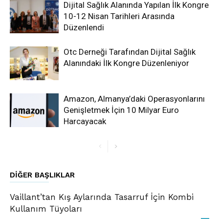
Dijital Sağlık Alanında Yapılan İlk Kongre
10-12 Nisan Tarihleri Arasında
Düzenlendi
Otc Derneği Tarafından Dijital Sağlık
Alanındaki İlk Kongre Düzenleniyor
Amazon, Almanya’daki Operasyonlarını
Genişletmek İçin 10 Milyar Euro
Harcayacak
DIĞER BAŞLIKLAR
Vaillant’tan Kış Aylarında Tasarruf İçin Kombi
Kullanım Tüyoları