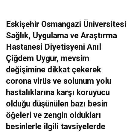
Eskişehir Osmangazi Üniversitesi
Sağlık, Uygulama ve Araştırma
Hastanesi Diyetisyeni Anıl
Çiğdem Uygur, mevsim
değişimine dikkat çekerek
corona virüs ve solunum yolu
hastalıklarına karşı koruyucu
olduğu düşünülen bazı besin
öğeleri ve zengin oldukları
besinlerle ilgili tavsiyelerde