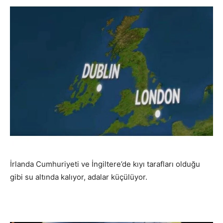
İrlanda Cumhuriyeti ve İngiltere’de kıyı tarafları olduğu
gibi su altında kalıyor, adalar küçülüyor.