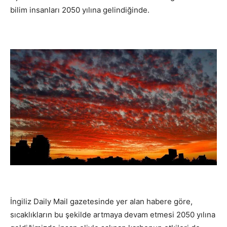
bilim insanları 2050 yılına gelindiğinde.
İngiliz Daily Mail gazetesinde yer alan habere göre,
sıcaklıkların bu şekilde artmaya devam etmesi 2050 yılına