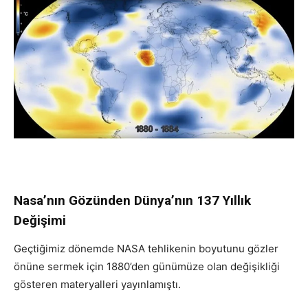
Nasa’nın Gözünden Dünya’nın 137 Yıllık
Değişimi
Geçtiğimiz dönemde NASA tehlikenin boyutunu gözler
önüne sermek için 1880’den günümüze olan değişikliği
gösteren materyalleri yayınlamıştı.