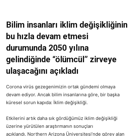
Bilim insanları iklim değişikliğinin
bu hızla devam etmesi
durumunda 2050 yılına
gelindiğinde “ölümcül” zirveye
ulaşacağını açıkladı
Corona virüs gezegenimizin ortak gündemi olmaya
devam ediyor. Ancak bilim insanlarına göre, bir başka
küresel sorun kapıda: İklim değişikliği.
Etkilerini artık daha sık gördüğümüz iklim değişikliği
üzerine yürütülen araştırmanın sonuçları
açıklandı. Northern Arizona Üniversitesi’nde görev alan