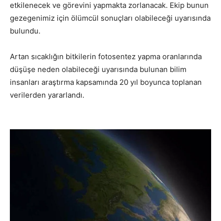
etkilenecek ve görevini yapmakta zorlanacak. Ekip bunun
gezegenimiz için ölümcül sonuçları olabileceği uyarısında
bulundu.
Artan sıcaklığın bitkilerin fotosentez yapma oranlarında
düşüşe neden olabileceği uyarısında bulunan bilim
insanları araştırma kapsamında 20 yıl boyunca toplanan
verilerden yararlandı.