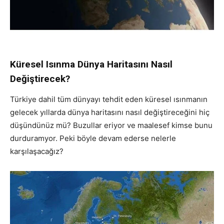
Küresel Isınma Dünya Haritasını Nasıl
Değiştirecek?
Türkiye dahil tüm dünyayı tehdit eden küresel ısınmanın
gelecek yıllarda dünya haritasını nasıl değiştireceğini hiç
düşündünüz mü? Buzullar eriyor ve maalesef kimse bunu
durduramyor. Peki böyle devam ederse nelerle
karşılaşacağız?