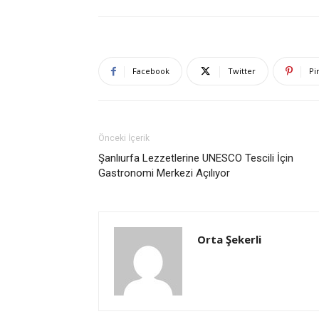
Facebook
Twitter
Pi
Önceki İçerik
Şanlıurfa Lezzetlerine UNESCO Tescili İçin
Gastronomi Merkezi Açılıyor
Orta Şekerli