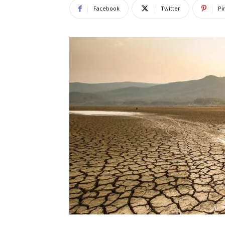
Facebook
Twitter
Pi