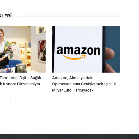
KLERI
Tarafından Dijital Sağlık
Amazon, Almanya’daki
lk Kongre Düzenleniyor
Operasyonlarını Genişletmek İçin 10
Milyar Euro Harcayacak