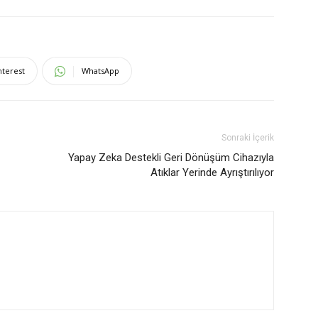
nterest
WhatsApp
Sonraki İçerik
Yapay Zeka Destekli Geri Dönüşüm Cihazıyla
Atıklar Yerinde Ayrıştırılıyor