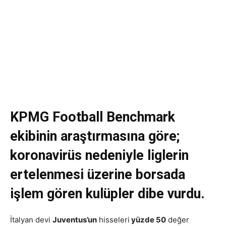
KPMG Football Benchmark
ekibinin araştırmasına göre;
koronavirüs nedeniyle liglerin
ertelenmesi üzerine borsada
işlem gören kulüpler dibe vurdu.
İtalyan devi
Juventus’un
hisseleri
yüzde 50
değer