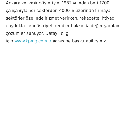
Ankara ve İzmir ofisleriyle, 1982 yılından beri 1700
çalışanıyla her sektörden 4000’in üzerinde firmaya
sektörler özelinde hizmet verirken, rekabette ihtiyaç
duydukları endüstriyel trendler hakkında değer yaratan
çözümler sunuyor. Detaylı bilgi
için
www.kpmg.com.tr
adresine başvurabilirsiniz.