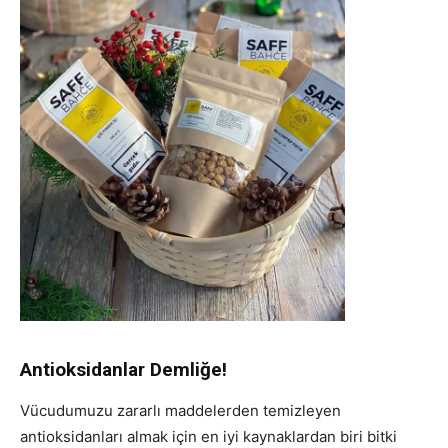
Antioksidanlar Demliğe!
Vücudumuzu zararlı maddelerden temizleyen
antioksidanları almak için en iyi kaynaklardan biri bitki