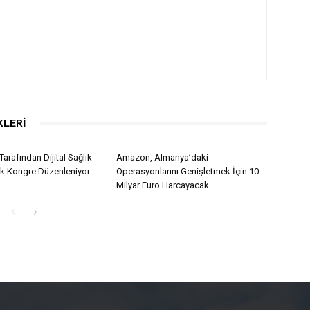
KLERI
Tarafından Dijital Sağlık
Amazon, Almanya’daki
lk Kongre Düzenleniyor
Operasyonlarını Genişletmek İçin 10
Milyar Euro Harcayacak