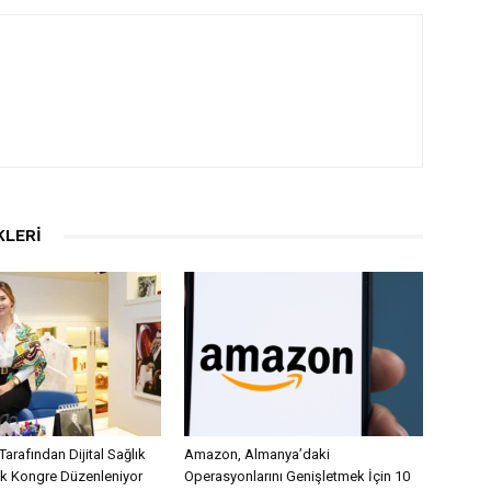
KLERI
Tarafından Dijital Sağlık
Amazon, Almanya’daki
lk Kongre Düzenleniyor
Operasyonlarını Genişletmek İçin 10