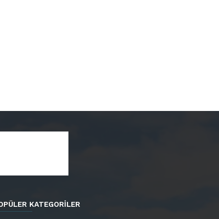
OPÜLER KATEGORİLER