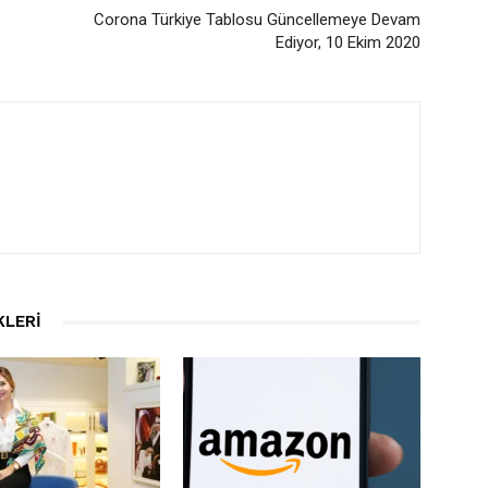
Corona Türkiye Tablosu Güncellemeye Devam
Ediyor, 10 Ekim 2020
KLERI