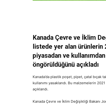
Kanada Çevre ve İklim Değ
listede yer alan ürünlerin
piyasadan ve kullanımda
öngörüldüğünü açıkladı
Kanada’da plastik poşet, pipet, çatal bıçak t
kullanımı yasaklandı. Bu malzemelerin 2021 
açıklandı.
Kanada Çevre ve İklim Değişikliği Bakanı Jo