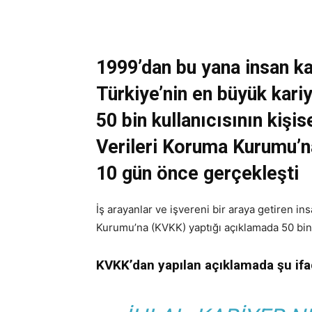
1999’dan bu yana insan ka
Türkiye’nin en büyük kariy
50 bin kullanıcısının kişise
Verileri Koruma Kurumu’n
10 gün önce gerçekleşti
İş arayanlar ve işvereni bir araya getiren in
Kurumu’na (KVKK) yaptığı açıklamada 50 bin ku
KVKK’dan yapılan açıklamada şu ifad