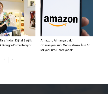
Tarafından Dijital Sağlık
Amazon, Almanya’daki
lk Kongre Düzenleniyor
Operasyonlarını Genişletmek İçin 10
Milyar Euro Harcayacak