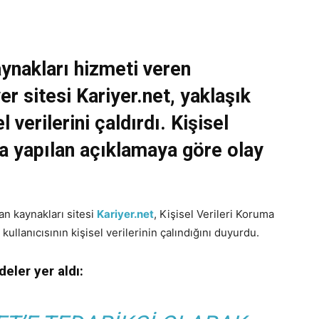
ynakları hizmeti veren
er sitesi Kariyer.net, yaklaşık
l verilerini çaldırdı. Kişisel
a yapılan açıklamaya göre olay
san kaynakları sitesi
Kariyer.net
, Kişisel Verileri Koruma
llanıcısının kişisel verilerinin çalındığını duyurdu.
eler yer aldı: