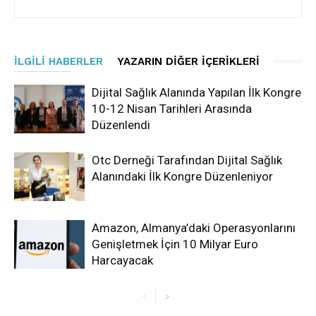
İLGILI HABERLER
YAZARIN DIĞER İÇERIKLERI
Dijital Sağlık Alanında Yapılan İlk Kongre
10-12 Nisan Tarihleri Arasında
Düzenlendi
Otc Derneği Tarafından Dijital Sağlık
Alanındaki İlk Kongre Düzenleniyor
Amazon, Almanya’daki Operasyonlarını
Genişletmek İçin 10 Milyar Euro
Harcayacak