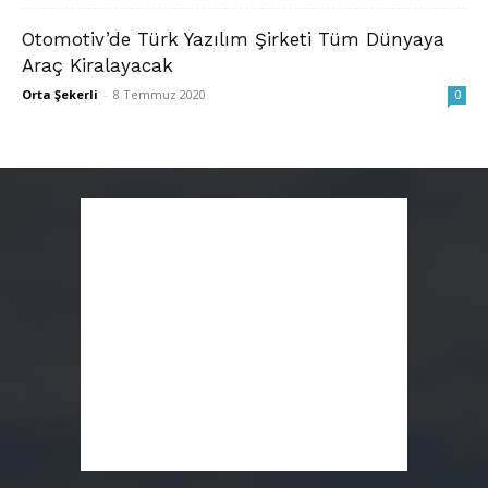
Otomotiv’de Türk Yazılım Şirketi Tüm Dünyaya
Araç Kiralayacak
Orta Şekerli
-
8 Temmuz 2020
0