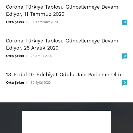
Corona Türkiye Tablosu Güncellemeye Devam
Ediyor, 11 Temmuz 2020
Orta Şekerli
-
11 Temmuz 2020
0
Corona Türkiye Tablosu Güncellemeye Devam
Ediyor, 28 Aralık 2020
Orta Şekerli
-
28 Aralık 2020
0
13. Erdal Öz Edebiyat Ödülü Jale Parla’nın Oldu
Orta Şekerli
-
30 Eylül 2020
0