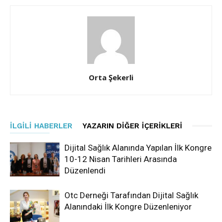
Orta Şekerli
İLGILI HABERLER
YAZARIN DIĞER İÇERIKLERI
Dijital Sağlık Alanında Yapılan İlk Kongre
10-12 Nisan Tarihleri Arasında
Düzenlendi
Otc Derneği Tarafından Dijital Sağlık
Alanındaki İlk Kongre Düzenleniyor