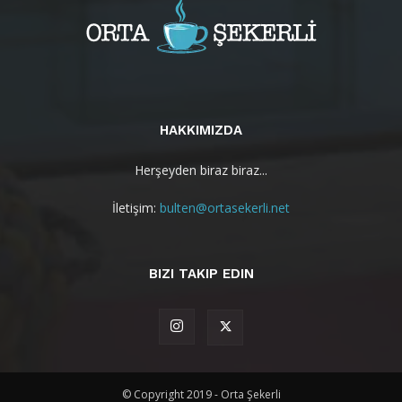
HAKKIMIZDA
Herşeyden biraz biraz...
İletişim:
bulten@ortasekerli.net
BIZI TAKIP EDIN
© Copyright 2019 - Orta Şekerli