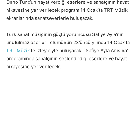
Onno Tunç’un hayat verdiği eserlere ve sanatçının hayat
hikayesine yer verilecek program,14 Ocak’ta TRT Müzik
ekranlarında sanatseverlerle buluşacak.
Türk sanat müziğinin güçlü yorumcusu Safiye Ayla’nın
unutulmaz eserleri, ölümünün 23’üncü yılında 14 Ocak’ta
TRT Müzik
‘te izleyiciyle buluşacak. “Safiye Ayla Anısına”
programında sanatçının seslendirdiği eserlere ve hayat
hikayesine yer verilecek.