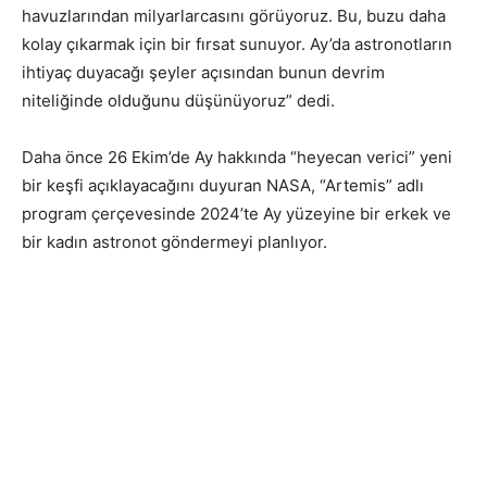
havuzlarından milyarlarcasını görüyoruz. Bu, buzu daha
kolay çıkarmak için bir fırsat sunuyor. Ay’da astronotların
ihtiyaç duyacağı şeyler açısından bunun devrim
niteliğinde olduğunu düşünüyoruz” dedi.
Daha önce 26 Ekim’de Ay hakkında “heyecan verici” yeni
bir keşfi açıklayacağını duyuran NASA, “Artemis” adlı
program çerçevesinde 2024’te Ay yüzeyine bir erkek ve
bir kadın astronot göndermeyi planlıyor.