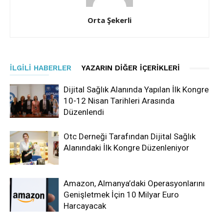
Orta Şekerli
İLGILI HABERLER
YAZARIN DIĞER İÇERIKLERI
Dijital Sağlık Alanında Yapılan İlk Kongre
10-12 Nisan Tarihleri Arasında
Düzenlendi
Otc Derneği Tarafından Dijital Sağlık
Alanındaki İlk Kongre Düzenleniyor
Amazon, Almanya’daki Operasyonlarını
Genişletmek İçin 10 Milyar Euro
Harcayacak