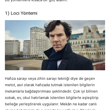
1) Loci Yöntemi
Hafıza sarayı veya zihin sarayı tekniği diye de geçen
metot, asıl olarak hafızada tutmak istenilen bilgilerin
mekanlarla bağdaştırılması şeklindedir. Çok iyi bilinen
sokak, ev, okul hatırlamak istenilen bilgilerle eşleştirip
belleğe yerleştirerek uygulanır. Mekân ne kadar canlı