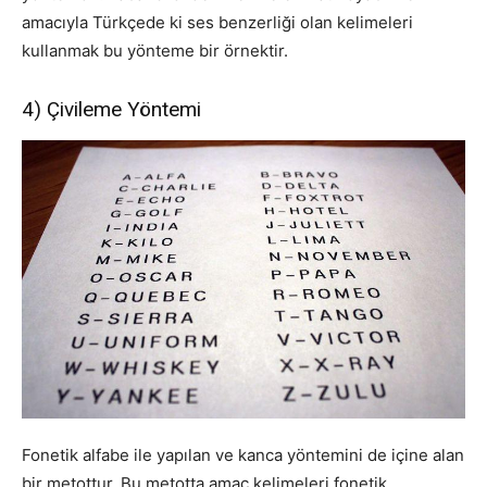
amacıyla Türkçede ki ses benzerliği olan kelimeleri
kullanmak bu yönteme bir örnektir.
4) Çivileme Yöntemi
Fonetik alfabe ile yapılan ve kanca yöntemini de içine alan
bir metottur. Bu metotta amaç kelimeleri fonetik