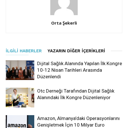
Orta Şekerli
İLGILI HABERLER
YAZARIN DIĞER İÇERIKLERI
Dijital Sağlık Alanında Yapılan İlk Kongre
10-12 Nisan Tarihleri Arasında
Düzenlendi
Otc Derneği Tarafından Dijital Sağlık
Alanındaki İlk Kongre Düzenleniyor
Amazon, Almanya’daki Operasyonlarını
Genişletmek İçin 10 Milyar Euro