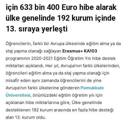
için 633 bin 400 Euro hibe alarak
ülke genelinde 192 kurum içinde
13. sıraya yerleşti
Öğrencilerin, farklı bir Avrupa ülkesinde eğitim alma ya da
staj yapma olanağı sağlayan
Erasmus+ KA103
programının 2020-2021 Eğitim Öğretim Yılı hibe destek
miktarları açıklandı. Her yıl, Avrupa’nın farklı ülkelerinden,
öğrencileri eğitim alma ya da staj yapma olanağı için
misafir eden aynı zamanda öğrencilerini de yine
Avrupa’nın farklı ülkelerine gönderen
Pamukkale
Üniversitesi
, önümüzdeki eğitim öğretim yılı için
açıklanan hibe miktarlarına göre, Ülke genelinde
desteklenen 192 kurum arasında en fazla hibe desteği
alan 13. kurum oldu.