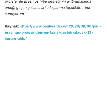
projeler ile Erasmus hibe desteğinin arttırılmasında
emeği geçen çalışma arkadaşlarıma teşekkürlerimi
sunuyorum.”
Kaynak:
https://www.pauhealth.com/2020/08/06/pau-
erasmus-projesinden-en-fazla-destek-alacak-13-
kurum-oldu/