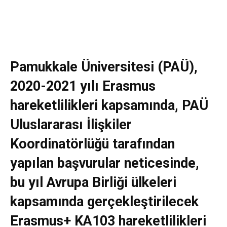
Pamukkale Üniversitesi (PAÜ),
2020-2021 yılı Erasmus
hareketlilikleri kapsamında, PAÜ
Uluslararası İlişkiler
Koordinatörlüğü tarafından
yapılan başvurular neticesinde,
bu yıl Avrupa Birliği ülkeleri
kapsamında gerçekleştirilecek
Erasmus+ KA103 hareketlilikleri