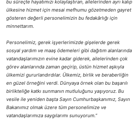
bu süreçte hayatımızı kolaylaştıran, ailelerinden ayrı kalıp
ülkesine hizmet için mesai mefhumu gözetmeden gayret
gösteren değerli personelimizin bu fedakârlığı için
minnettarım.
Personelimiz, gerek işyerlerimizde gişelerde gerek
sosyal yardım ve maaş ödemeleri gibi dağıtım alanlarında
vatandaşlarımızın evine kadar giderek, ailelerinden çok
görev alanlarında zaman geçirip, üstün hizmet aşkıyla
ülkemizi gururlandırdılar. Ülkemiz, birlik ve beraberliğin
en güzel örneğini verdi. Dünyaya örnek olan bu başarılı
birlikteliğe katkı sunmanın mutluluğunu yaşıyoruz. Bu
vesile ile yeniden başta Sayın Cumhurbaşkanımız, Sayın
Bakanımız olmak üzere tüm personelimize ve
vatandaşlarımıza saygılarımı sunuyorum.”