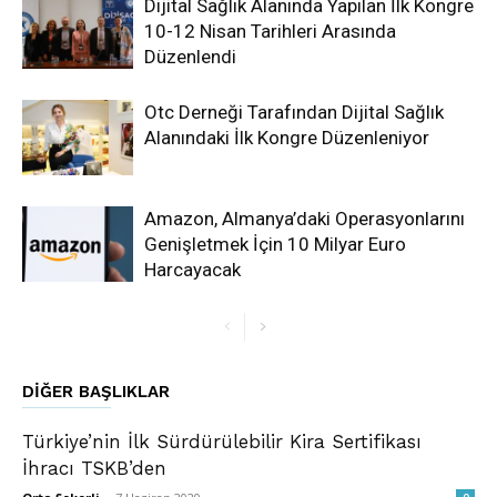
Dijital Sağlık Alanında Yapılan İlk Kongre
10-12 Nisan Tarihleri Arasında
Düzenlendi
Otc Derneği Tarafından Dijital Sağlık
Alanındaki İlk Kongre Düzenleniyor
Amazon, Almanya’daki Operasyonlarını
Genişletmek İçin 10 Milyar Euro
Harcayacak
DIĞER BAŞLIKLAR
Türkiye’nin İlk Sürdürülebilir Kira Sertifikası
İhracı TSKB’den