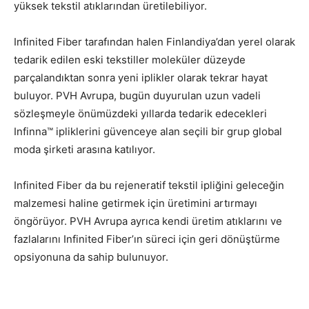
yüksek tekstil atıklarından üretilebiliyor.
Infinited Fiber tarafından halen Finlandiya’dan yerel olarak
tedarik edilen eski tekstiller moleküler düzeyde
parçalandıktan sonra yeni iplikler olarak tekrar hayat
buluyor. PVH Avrupa, bugün duyurulan uzun vadeli
sözleşmeyle önümüzdeki yıllarda tedarik edecekleri
Infinna™ ipliklerini güvenceye alan seçili bir grup global
moda şirketi arasına katılıyor.
Infinited Fiber da bu rejeneratif tekstil ipliğini geleceğin
malzemesi haline getirmek için üretimini artırmayı
öngörüyor. PVH Avrupa ayrıca kendi üretim atıklarını ve
fazlalarını Infinited Fiber’ın süreci için geri dönüştürme
opsiyonuna da sahip bulunuyor.