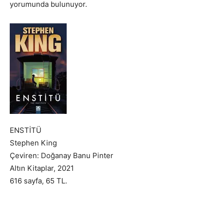
yorumunda bulunuyor.
ENSTİTÜ
Stephen King
Çeviren: Doğanay Banu Pinter
Altın Kitaplar, 2021
616 sayfa, 65 TL.