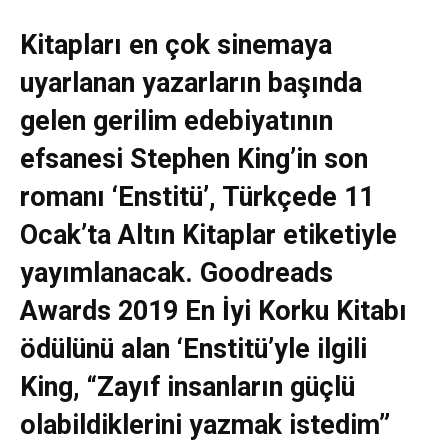
Kitapları en çok sinemaya
uyarlanan yazarların başında
gelen gerilim edebiyatının
efsanesi Stephen King’in son
romanı ‘Enstitü’, Türkçede 11
Ocak’ta Altın Kitaplar etiketiyle
yayımlanacak. Goodreads
Awards 2019 En İyi Korku Kitabı
ödülünü alan ‘Enstitü’yle ilgili
King, “Zayıf insanların güçlü
olabildiklerini yazmak istedim”