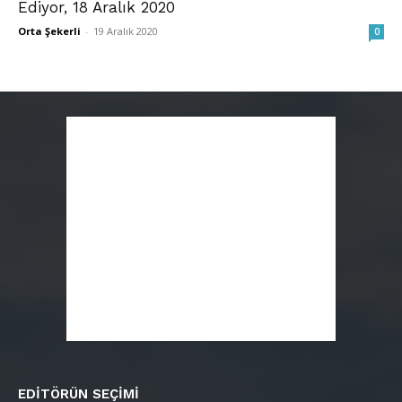
Ediyor, 18 Aralık 2020
Orta Şekerli
-
19 Aralık 2020
0
EDITÖRÜN SEÇIMI