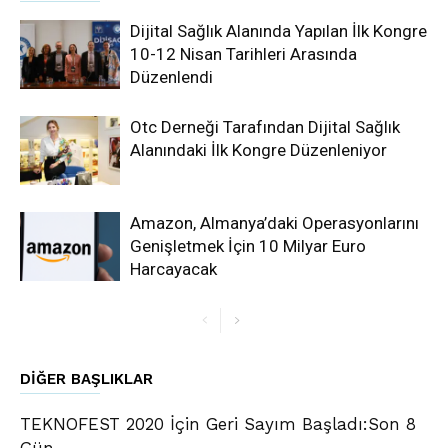
Dijital Sağlık Alanında Yapılan İlk Kongre
10-12 Nisan Tarihleri Arasında
Düzenlendi
Otc Derneği Tarafından Dijital Sağlık
Alanındaki İlk Kongre Düzenleniyor
Amazon, Almanya’daki Operasyonlarını
Genişletmek İçin 10 Milyar Euro
Harcayacak
DIĞER BAŞLIKLAR
TEKNOFEST 2020 İçin Geri Sayım Başladı:Son 8
Gün