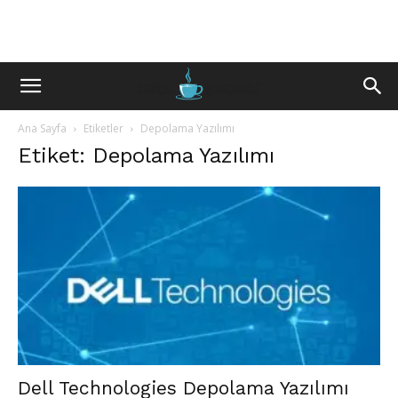
Ana Sayfa
Etiketler
Depolama Yazılımı
Etiket: Depolama Yazılımı
Dell Technologies Depolama Yazılımı