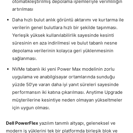
otomatikleştirilmiş depolama işlemleriyle verimliliğin
artırılması
Daha hızlı bulut anlık görüntü aktarımı ve kurtarma ile
verilerin genel bulutlara hızlı bir şekilde taşınması.
Yerleşik yüksek kullanılabilirlik sayesinde kesinti
süresinin en aza indirilmesi ve bulut tabanlı nesne
depolama verilerinin kolayca geri yüklenmesinin
sağlanması.
NVMe tabanlı iki yeni Power Max modelinin zorlu
uygulama ve anabilgisayar ortamlarında sunduğu
yüzde 50’ye varan daha iyi yanıt süreleri sayesinde
performansın iki katına çıkarılması. Anytime Upgrade
müşterilerine kesintiye neden olmayan yükseltmeler
için uygun olması.
Dell PowerFlex
yazılım tanımlı altyapı, geleneksel ve
modern iş yüklerini tek bir platformda birleşik blok ve