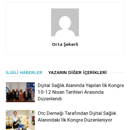
Orta Şekerli
İLGILI HABERLER
YAZARIN DIĞER İÇERIKLERI
Dijital Sağlık Alanında Yapılan İlk Kongre
10-12 Nisan Tarihleri Arasında
Düzenlendi
Otc Derneği Tarafından Dijital Sağlık
Alanındaki İlk Kongre Düzenleniyor