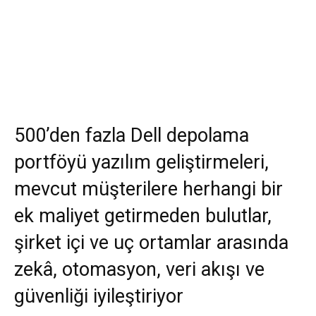
500’den fazla Dell depolama
portföyü yazılım geliştirmeleri,
mevcut müşterilere herhangi bir
ek maliyet getirmeden bulutlar,
şirket içi ve uç ortamlar arasında
zekâ, otomasyon, veri akışı ve
güvenliği iyileştiriyor