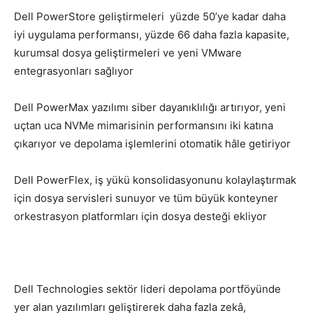
Dell PowerStore geliştirmeleri yüzde 50’ye kadar daha
iyi uygulama performansı, yüzde 66 daha fazla kapasite,
kurumsal dosya geliştirmeleri ve yeni VMware
entegrasyonları sağlıyor
Dell PowerMax yazılımı siber dayanıklılığı artırıyor, yeni
uçtan uca NVMe mimarisinin performansını iki katına
çıkarıyor ve depolama işlemlerini otomatik hâle getiriyor
Dell PowerFlex, iş yükü konsolidasyonunu kolaylaştırmak
için dosya servisleri sunuyor ve tüm büyük konteyner
orkestrasyon platformları için dosya desteği ekliyor
Dell Technologies sektör lideri depolama portföyünde
yer alan yazılımları geliştirerek daha fazla zekâ,