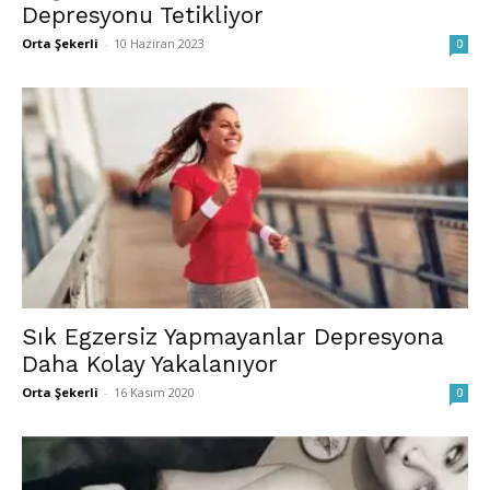
Depresyonu Tetikliyor
Orta Şekerli
-
10 Haziran 2023
0
Sık Egzersiz Yapmayanlar Depresyona
Daha Kolay Yakalanıyor
Orta Şekerli
-
16 Kasım 2020
0