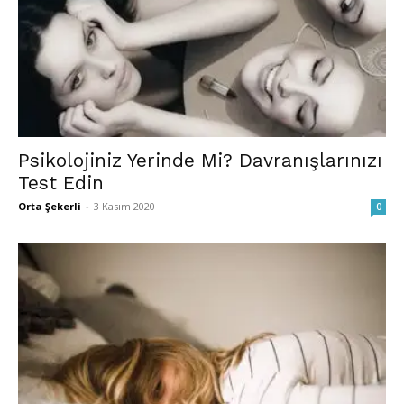
Psikolojiniz Yerinde Mi? Davranışlarınızı
Test Edin
Orta Şekerli
-
3 Kasım 2020
0