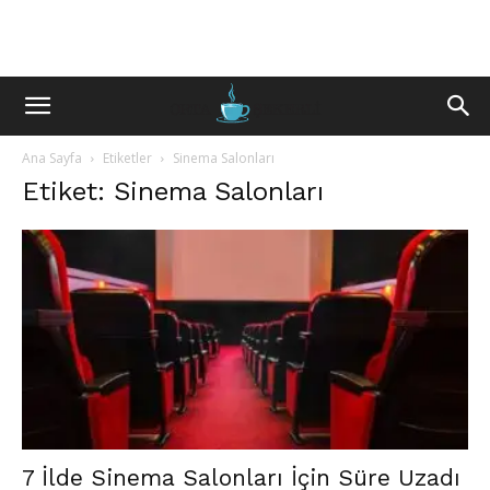
Ana Sayfa
Etiketler
Sinema Salonları
Etiket: Sinema Salonları
7 İlde Sinema Salonları İçin Süre Uzadı