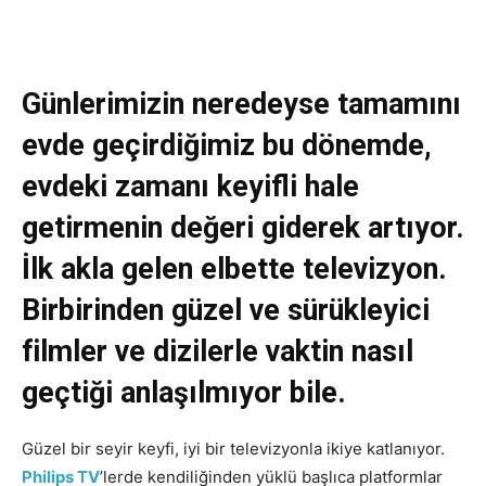
Günlerimizin neredeyse tamamını
evde geçirdiğimiz bu dönemde,
evdeki zamanı keyifli hale
getirmenin değeri giderek artıyor.
İlk akla gelen elbette televizyon.
Birbirinden güzel ve sürükleyici
filmler ve dizilerle vaktin nasıl
geçtiği anlaşılmıyor bile.
Güzel bir seyir keyfi, iyi bir televizyonla ikiye katlanıyor.
Philips TV
’lerde kendiliğinden yüklü başlıca platformlar