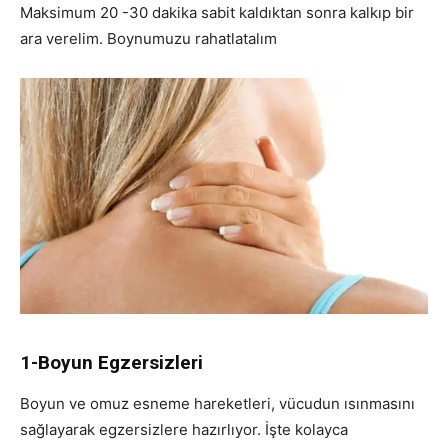
Maksimum 20 -30 dakika sabit kaldıktan sonra kalkıp bir
ara verelim. Boynumuzu rahatlatalım
1-Boyun Egzersizleri
Boyun ve omuz esneme hareketleri, vücudun ısınmasını
sağlayarak egzersizlere hazırlıyor. İşte kolayca