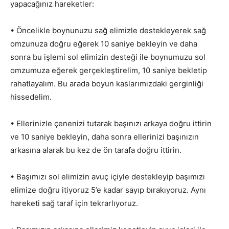
yapacağınız hareketler:
• Öncelikle boynunuzu sağ elimizle destekleyerek sağ
omzunuza doğru eğerek 10 saniye bekleyin ve daha
sonra bu işlemi sol elimizin desteği ile boynumuzu sol
omzumuza eğerek gerçekleştirelim, 10 saniye bekletip
rahatlayalım. Bu arada boyun kaslarımızdaki gerginliği
hissedelim.
• Ellerinizle çenenizi tutarak başınızı arkaya doğru ittirin
ve 10 saniye bekleyin, daha sonra ellerinizi başınızın
arkasına alarak bu kez de ön tarafa doğru ittirin.
• Başımızı sol elimizin avuç içiyle destekleyip başımızı
elimize doğru itiyoruz 5’e kadar sayıp bırakıyoruz. Aynı
hareketi sağ taraf için tekrarlıyoruz.