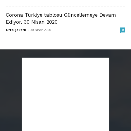
Corona Türkiye tablosu Güncellemeye Devam
Ediyor, 30 Nisan 2020
Orta Şekerli
-
30 Nisan 2020
0