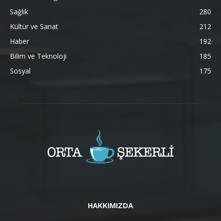
Sağlık
280
Kültür ve Sanat
212
Haber
192
Bilim ve Teknoloji
185
Sosyal
175
HAKKIMIZDA