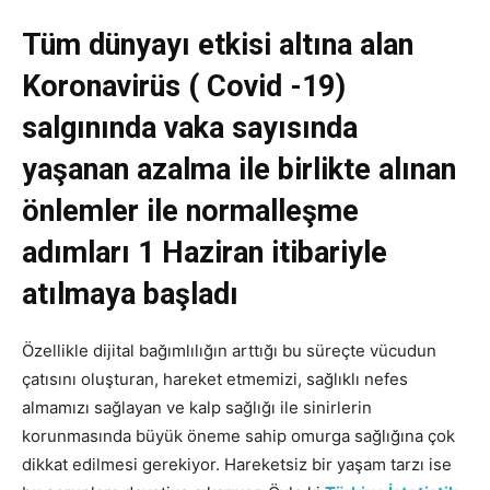
Tüm dünyayı etkisi altına alan
Koronavirüs ( Covid -19)
salgınında vaka sayısında
yaşanan azalma ile birlikte alınan
önlemler ile normalleşme
adımları 1 Haziran itibariyle
atılmaya başladı
Özellikle dijital bağımlılığın arttığı bu süreçte vücudun
çatısını oluşturan, hareket etmemizi, sağlıklı nefes
almamızı sağlayan ve kalp sağlığı ile sinirlerin
korunmasında büyük öneme sahip omurga sağlığına çok
dikkat edilmesi gerekiyor. Hareketsiz bir yaşam tarzı ise