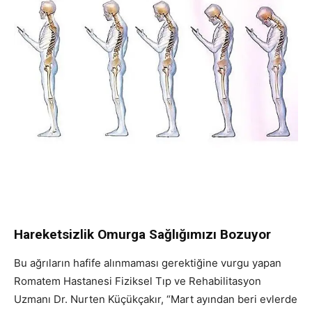
Hareketsizlik Omurga Sağlığımızı Bozuyor
Bu ağrıların hafife alınmaması gerektiğine vurgu yapan
Romatem Hastanesi Fiziksel Tıp ve Rehabilitasyon
Uzmanı Dr. Nurten Küçükçakır, “Mart ayından beri evlerde