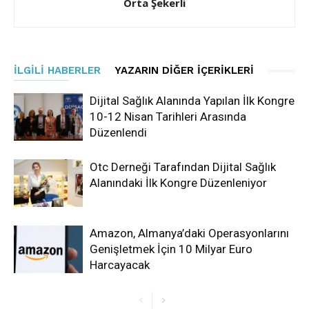
Orta Şekerli
İLGILI HABERLER
YAZARIN DIĞER İÇERIKLERI
Dijital Sağlık Alanında Yapılan İlk Kongre
10-12 Nisan Tarihleri Arasında
Düzenlendi
Otc Derneği Tarafından Dijital Sağlık
Alanındaki İlk Kongre Düzenleniyor
Amazon, Almanya’daki Operasyonlarını
Genişletmek İçin 10 Milyar Euro
Harcayacak