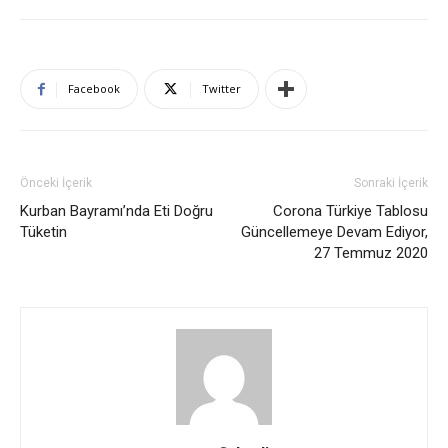
Facebook
Twitter
Önceki İçerik
Sonraki İçerik
Kurban Bayramı’nda Eti Doğru
Corona Türkiye Tablosu
Tüketin
Güncellemeye Devam Ediyor,
27 Temmuz 2020