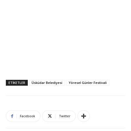
ETIKETLER
Üsküdar Belediyesi
Yöresel Günler Festivali
Facebook
Twitter