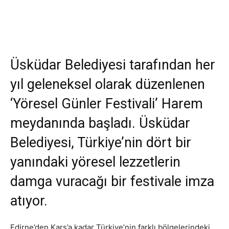
Üsküdar Belediyesi tarafından her
yıl geleneksel olarak düzenlenen
‘Yöresel Günler Festivali’ Harem
meydanında başladı. Üsküdar
Belediyesi, Türkiye’nin dört bir
yanındaki yöresel lezzetlerin
damga vuracağı bir festivale imza
atıyor.
Edirne’den Kars’a kadar Türkiye’nin farklı bölgelerindeki