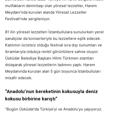
mutfakların demirbaşı olan yöresel lezzetler, Harem
Meydanı’nda kurulan alanda Yöresel Lezzetler
Festivali’nde sergileniyor.
81 ilin yöresel lezzetleri İstanbullulara sunulurken yerel
sanatçılar da konserleriyle bu lezzetlere eşlik edecek.
Katılımın ücretsiz olduğu festival sıra dışı sunumları ve
ikramlarıyla oldukça renkli görüntülere sahne oluyor.
Üsküdar Belediye Başkanı Hilmi Türkmen stantları
dolaşarak yöresel lezzetlerin tadımını yaptı. Harem
Meydanında kurulan alan 5 gün boyunca İstanbulluları
misafir edecek.
“Anadolu’nun bereketinin kokusuyla deniz
kokusu birbirine karıştı”
“Bugün Üsküdar’da Türkiye’yi ve Anadolu’yu yaşıyoruz.