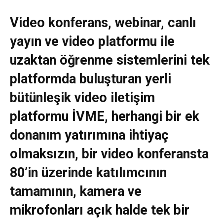
Video konferans, webinar, canlı
yayın ve video platformu ile
uzaktan öğrenme sistemlerini tek
platformda buluşturan yerli
bütünleşik video iletişim
platformu İVME, herhangi bir ek
donanım yatırımına ihtiyaç
olmaksızın, bir video konferansta
80’in üzerinde katılımcının
tamamının, kamera ve
mikrofonları açık halde tek bir