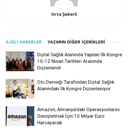
Orta Şekerli
İLGILI HABERLER
YAZARIN DIĞER İÇERIKLERI
Dijital Sağlık Alanında Yapılan İlk Kongre
10-12 Nisan Tarihleri Arasında
Düzenlendi
Otc Derneği Tarafından Dijital Sağlık
Alanındaki İlk Kongre Düzenleniyor
Amazon, Almanya’daki Operasyonlarını
Genişletmek İçin 10 Milyar Euro
Harcayacak