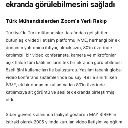
ekranda görülebilmesini sağladı
Türk Mühendislerden Zoom’a Yerli Rakip
Türkiye’de Türk mühendisleri tarafından geliştirilen
bütünleşik video iletişim platformu İVME, herhangi bir ek
donanım yatırımına ihtiyaç olmaksızın, 80’in üzerinde
katılımcılı bir video konferansta, kamera ve mikrofonlar
açık halde tüm katılımcıların tek bir ekranda görülebilmesi
özelliğini kullanıcıları ile buluşturdu. Yazılım tabanlı global
video konferans sistemlerinde bu sayı 49 ile sınırlı iken
İVME, ek bir donanım kullanmadan 80’in üzerinde
katılımcıya ait görüntü ve sesi tek ekranda birleştirmiş
oldu.
Siber güvenlik alanında faaliyet gösteren MAY SİBER’in
iştiraki olarak 2005 yılında kurulan video iletişim ve eğitim