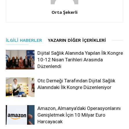
Orta Şekerli
İLGILI HABERLER
YAZARIN DIĞER İÇERIKLERI
Dijital Sağlık Alanında Yapılan İlk Kongre
10-12 Nisan Tarihleri Arasında
Düzenlendi
Otc Derneği Tarafından Dijital Sağlık
Alanındaki İlk Kongre Düzenleniyor
Amazon, Almanya’daki Operasyonlarını
Genişletmek İçin 10 Milyar Euro
Harcayacak