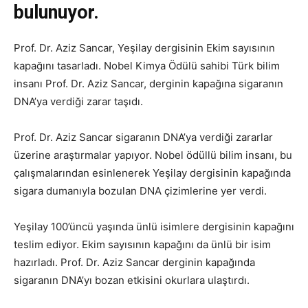
bulunuyor.
Prof. Dr. Aziz Sancar, Yeşilay dergisinin Ekim sayısının
kapağını tasarladı. Nobel Kimya Ödülü sahibi Türk bilim
insanı Prof. Dr. Aziz Sancar, derginin kapağına sigaranın
DNA’ya verdiği zarar taşıdı.
Prof. Dr. Aziz Sancar sigaranın DNA’ya verdiği zararlar
üzerine araştırmalar yapıyor. Nobel ödüllü bilim insanı, bu
çalışmalarından esinlenerek Yeşilay dergisinin kapağında
sigara dumanıyla bozulan DNA çizimlerine yer verdi.
Yeşilay 100’üncü yaşında ünlü isimlere dergisinin kapağını
teslim ediyor. Ekim sayısının kapağını da ünlü bir isim
hazırladı. Prof. Dr. Aziz Sancar derginin kapağında
sigaranın DNA’yı bozan etkisini okurlara ulaştırdı.