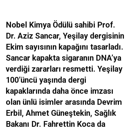
Nobel Kimya Ödülü sahibi Prof.
Dr. Aziz Sancar, Yeşilay dergisinin
Ekim sayısının kapağını tasarladı.
Sancar kapakta sigaranın DNA’ya
verdiği zararları resmetti. Yeşilay
100’üncü yaşında dergi
kapaklarında daha önce imzası
olan ünlü isimler arasında Devrim
Erbil, Ahmet Güneştekin, Sağlık
Bakanı Dr. Fahrettin Koca da