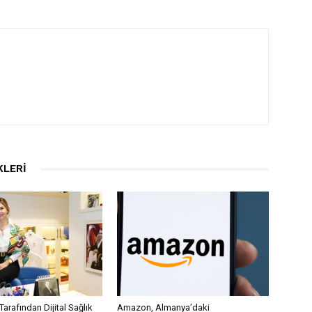
KLERI
Tarafından Dijital Sağlık
Amazon, Almanya’daki