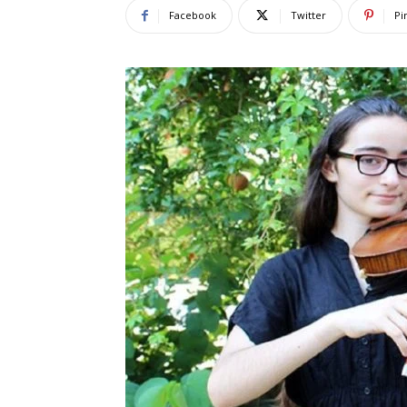
Facebook
Twitter
Pi