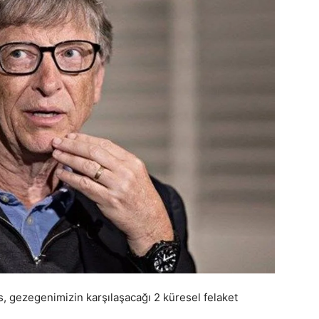
s, gezegenimizin karşılaşacağı 2 küresel felaket