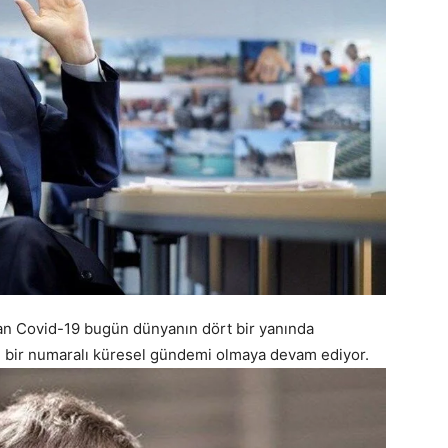
kan Covid-19 bugün dünyanın dört bir yanında
n bir numaralı küresel gündemi olmaya devam ediyor.