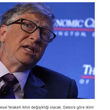
esel felaketi iklim değişikliği olacak. Gates’e göre iklim