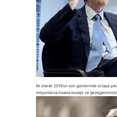
İlk olarak 2019’un son günlerinde ortaya çı
milyonlarca insana bulaştı ve gezegenimizi