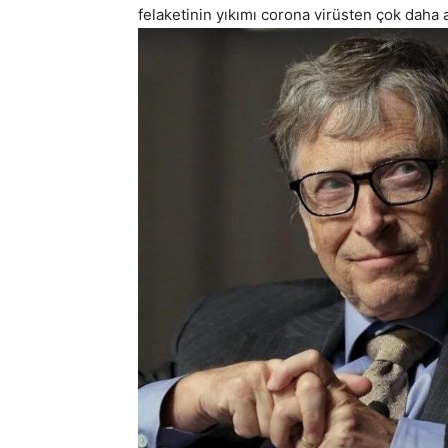
felaketinin yıkımı corona virüsten çok daha a