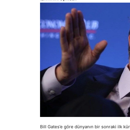
Bill Gates’e göre dünyanın bir sonraki ilk kür