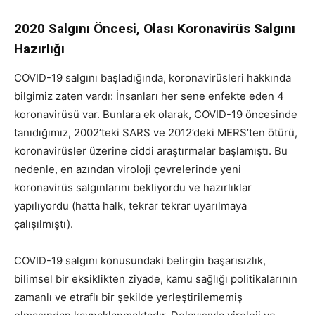
2020 Salgını Öncesi, Olası Koronavirüs Salgını
Hazırlığı
COVID-19 salgını başladığında, koronavirüsleri hakkında
bilgimiz zaten vardı: İnsanları her sene enfekte eden 4
koronavirüsü var. Bunlara ek olarak, COVID-19 öncesinde
tanıdığımız, 2002’teki SARS ve 2012’deki MERS’ten ötürü,
koronavirüsler üzerine ciddi araştırmalar başlamıştı. Bu
nedenle, en azından viroloji çevrelerinde yeni
koronavirüs salgınlarını bekliyordu ve hazırlıklar
yapılıyordu (hatta halk, tekrar tekrar uyarılmaya
çalışılmıştı).
COVID-19 salgını konusundaki belirgin başarısızlık,
bilimsel bir eksiklikten ziyade, kamu sağlığı politikalarının
zamanlı ve etraflı bir şekilde yerleştirilememiş