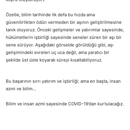
Özetle, bilim tarihinde ilk defa bu hızda ama
güvenilirlikten ödün vermeden bir aşının geliştirilmesine
tanık oluyoruz. Önceki gelişmeler ve yatırımlar sayesinde,
hükümetlerin işbirliği sayesinde seneler süren bir aşı bir
sene sürüyor. Aşağıdaki görselde görüldüğü gibi, aşı
gelişimindeki evreleri uç uca değil, ama yaratıcı bir
şekilde üst üste koyarak süreyi kısaltabiliyoruz.
Bu başarının sırrı yatırım ve işbirliği; ama en başta, insan
azmi ve bilim…
Bilim ve insan azmi sayesinde COVID-19’dan kurtulacağız.