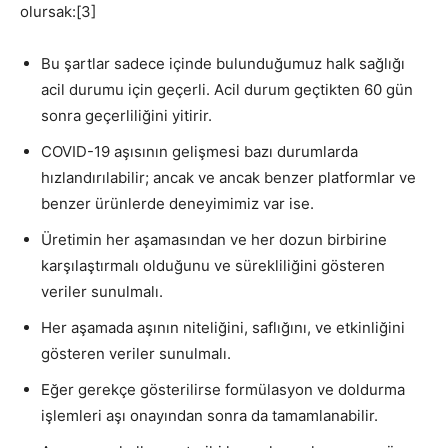
olursak:[3]
Bu şartlar sadece içinde bulunduğumuz halk sağlığı
acil durumu için geçerli. Acil durum geçtikten 60 gün
sonra geçerliliğini yitirir.
COVID-19 aşısının gelişmesi bazı durumlarda
hızlandırılabilir; ancak ve ancak benzer platformlar ve
benzer ürünlerde deneyimimiz var ise.
Üretimin her aşamasından ve her dozun birbirine
karşılaştırmalı olduğunu ve sürekliliğini gösteren
veriler sunulmalı.
Her aşamada aşının niteliğini, saflığını, ve etkinliğini
gösteren veriler sunulmalı.
Eğer gerekçe gösterilirse formülasyon ve doldurma
işlemleri aşı onayından sonra da tamamlanabilir.