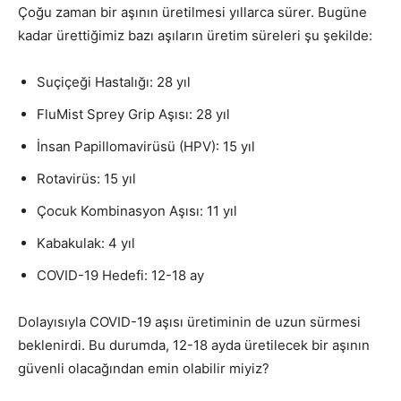
Çoğu zaman bir aşının üretilmesi yıllarca sürer. Bugüne
kadar ürettiğimiz bazı aşıların üretim süreleri şu şekilde:
Suçiçeği Hastalığı: 28 yıl
FluMist Sprey Grip Aşısı: 28 yıl
İnsan Papillomavirüsü (HPV): 15 yıl
Rotavirüs: 15 yıl
Çocuk Kombinasyon Aşısı: 11 yıl
Kabakulak: 4 yıl
COVID-19 Hedefi: 12-18 ay
Dolayısıyla COVID-19 aşısı üretiminin de uzun sürmesi
beklenirdi. Bu durumda, 12-18 ayda üretilecek bir aşının
güvenli olacağından emin olabilir miyiz?