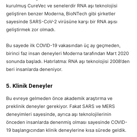
kurulmuş CureVec ve senelerdir RNA aşı teknolojisi
geliştiren benzer Moderna, BioNTech gibi şirketler
sayesinde SARS-CoV-2 virüsüne karşı bir RNA aşısı
geliştirmek zor olmadı.
Bu sayede ilk COVID-19 vakasından üç ay geçmeden,
birinci faz insan deneyleri Moderna tarafından Mart 2020
sonunda başladı. Hatırlatma: RNA aşı teknolojisi 2008’den
beri insanlarda deneniyor.
5. Klinik Deneyler
Bu evreye gelmeden önce akademik araştırma ve
preklinik deneyler gerekiyor. Fakat SARS ve MERS
deneyimleri sayesinde, ayrıca aşı teknolojilerinin
önceden insanlarda denenmiş olması sayesinde COVID-
19 başlangıcından klinik deneylerine kısa sürede geldik.