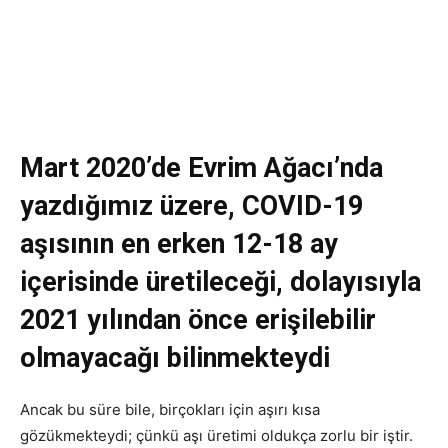
Mart 2020’de Evrim Ağacı’nda
yazdığımız üzere, COVID-19
aşısının en erken 12-18 ay
içerisinde üretileceği, dolayısıyla
2021 yılından önce erişilebilir
olmayacağı bilinmekteydi
Ancak bu süre bile, birçokları için aşırı kısa
gözükmekteydi; çünkü aşı üretimi oldukça zorlu bir iştir.