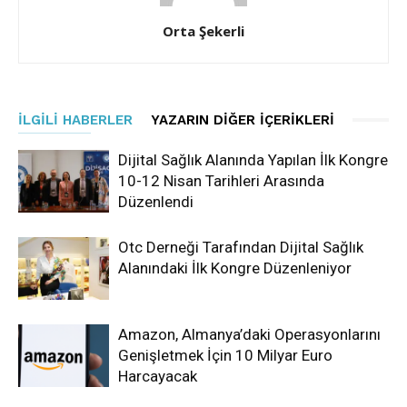
Orta Şekerli
İLGILI HABERLER
YAZARIN DIĞER İÇERIKLERI
Dijital Sağlık Alanında Yapılan İlk Kongre
10-12 Nisan Tarihleri Arasında
Düzenlendi
Otc Derneği Tarafından Dijital Sağlık
Alanındaki İlk Kongre Düzenleniyor
Amazon, Almanya’daki Operasyonlarını
Genişletmek İçin 10 Milyar Euro
Harcayacak