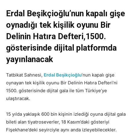
Erdal Beşikçioğlu’nun kapalı gişe
oynadığı tek kişilik oyunu Bir
Delinin Hatıra Defteri,1500.
gösterisinde dijital platformda
yayınlanacak
Tatbikat Sahnesi,
Erdal Beşikçioğlu
’nun kapalı gişe
oynayan tek kişilik oyunu Bir Delinin Hatıra Defteri’ni
1500. gösterisinde dijital gala ile tüm Türkiye’ye
ulaştıracak.
15 yılda yaklaşık 600 bin kişinin izlediği oyuna dijital gala
bileti alan tiyatroseverler, 18 Kasım’daki gösteriyi
Fişekhane’deki seyirciyle aynı anda izleyebilecekler.