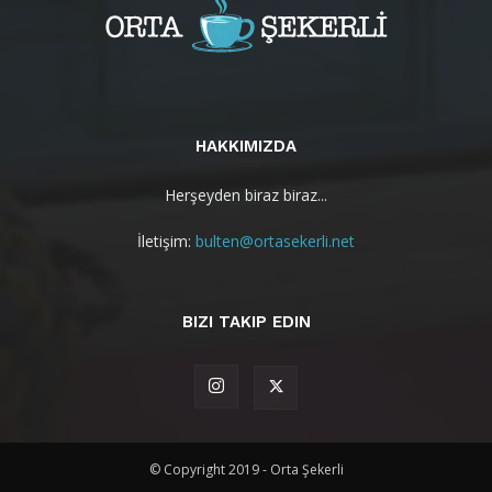
HAKKIMIZDA
Herşeyden biraz biraz...
İletişim:
bulten@ortasekerli.net
BIZI TAKIP EDIN
© Copyright 2019 - Orta Şekerli