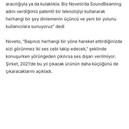
aracılığıyla ya da kulaklıkla. Biz Noveto’da SoundBeaming
adını verdiğimiz patentli bir teknolojiyi kullanarak
herhangi bir şey dinlemenin üçüncü ve yeni bir yolunu
kullanıcılara sunuyoruz” dedi
Noveto, “Başınızı herhangi bir yöne hareket ettirdiğinizde
sizi görünmez iki ses cebi takip edecek,” şeklinde
konuşurken yörüngeden çıkılırsa ses dışarı verilmiyor.
Şirket, 2021’de bu yıl çıkacak ürünün daha küçüğünü de
çıkaracaklarını açıkladı.