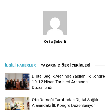
Orta Şekerli
İLGILI HABERLER
YAZARIN DIĞER İÇERIKLERI
Dijital Sağlık Alanında Yapılan İlk Kongre
10-12 Nisan Tarihleri Arasında
Düzenlendi
Otc Derneği Tarafından Dijital Sağlık
Alanındaki İlk Kongre Düzenleniyor