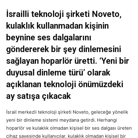
İsrailli teknoloji şirketi Noveto,
kulaklık kullanmadan kişinin
beynine ses dalgalarını
göndererek bir şey dinlemesini
sağlayan hoparlör üretti. ‘Yeni bir
duyusal dinleme türü’ olarak
açıklanan teknoloji önümüzdeki
ay satışa çıkacak
İsrail merkezli teknoloji şirketi Noveto, geleceğe yönelik
yeni bir dinleme sistemi meydana getirdi. Herhangi
hoparlör ve kulaklık olmadan kişisel bir ses dalgası üreten
cihaz sayesinde kullanıcılar, kulaklık olmadan kişisel bir